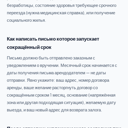
безработицы, состояние здоровья требующее срочного
переезда (нужна медицинская справка), или получение
социального жилья.
Как написать письмо которое запускает
сокращённый срок
Письмо должно быть отправлено заказным с
уведомлением о вручении. Месячный срок начинается с
даты получения письма арендодателем — не даты
отправки. Явно укажите: ваш адрес, номер договора
аренды, ваше желание расторгнуть договор со
сокращённым сроком 1 месяц, основание (напряжённая
зона или другая подходящая ситуация), желаемую дату
выезда, и ваш новый адрес для возврата залога.