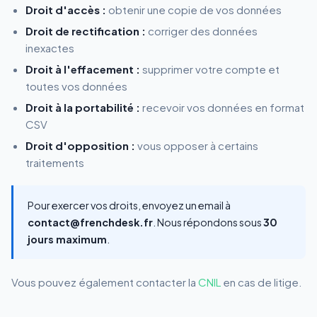
Droit d'accès :
obtenir une copie de vos données
Droit de rectification :
corriger des données
inexactes
Droit à l'effacement :
supprimer votre compte et
toutes vos données
Droit à la portabilité :
recevoir vos données en format
CSV
Droit d'opposition :
vous opposer à certains
traitements
Pour exercer vos droits, envoyez un email à
contact@frenchdesk.fr
. Nous répondons sous
30
jours maximum
.
Vous pouvez également contacter la
CNIL
en cas de litige.