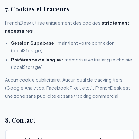
7. Cookies et traceurs
FrenchDesk utilise uniquement des cookies
strictement
nécessaires
:
Session Supabase :
maintient votre connexion
(localStorage)
Préférence de langue :
mémorise votre langue choisie
(localStorage)
Aucun cookie publicitaire. Aucun outil de tracking tiers
(Google Analytics, Facebook Pixel, etc.). FrenchDesk est
une zone sans publicité et sans tracking commercial.
8. Contact