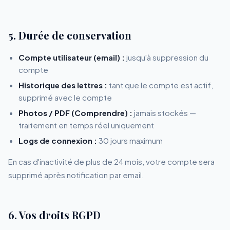
5. Durée de conservation
Compte utilisateur (email) :
jusqu'à suppression du
compte
Historique des lettres :
tant que le compte est actif,
supprimé avec le compte
Photos / PDF (Comprendre) :
jamais stockés —
traitement en temps réel uniquement
Logs de connexion :
30 jours maximum
En cas d'inactivité de plus de 24 mois, votre compte sera
supprimé après notification par email.
6. Vos droits RGPD