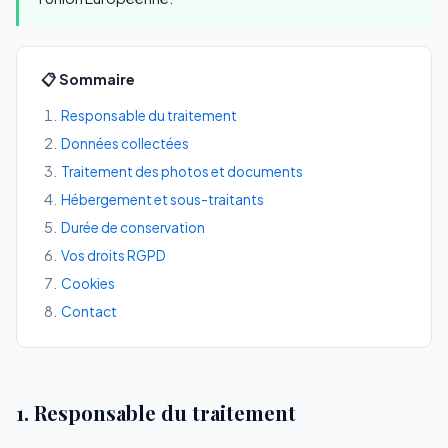
📋 Sommaire
Responsable du traitement
Données collectées
Traitement des photos et documents
Hébergement et sous-traitants
Durée de conservation
Vos droits RGPD
Cookies
Contact
1. Responsable du traitement