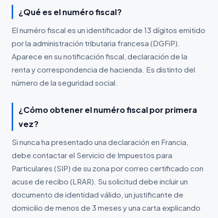
¿Qué es el numéro fiscal?
El numéro fiscal es un identificador de 13 dígitos emitido
por la administración tributaria francesa (DGFiP).
Aparece en su notificación fiscal, declaración de la
renta y correspondencia de hacienda. Es distinto del
número de la seguridad social.
¿Cómo obtener el numéro fiscal por primera
vez?
Si nunca ha presentado una declaración en Francia,
debe contactar el Servicio de Impuestos para
Particulares (SIP) de su zona por correo certificado con
acuse de recibo (LRAR). Su solicitud debe incluir un
documento de identidad válido, un justificante de
domicilio de menos de 3 meses y una carta explicando