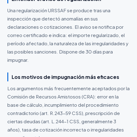
Una regularización URSSAF se produce tras una
inspección que detectó anomalías en sus
declaraciones o cotizaciones. El aviso se notifica por
correo certificado e indica: el importe regularizado, el
período afectado, la naturaleza de las irregularidades y
las posibles sanciones. Dispone de 30 días para
impugnar.
Los motivos de impugnación más eficaces
Los argumentos más frecuentemente aceptados por la
Comisión de Recursos Amistosos (CRA): error en la
base de cálculo, incumplimiento del procedimiento
contradictorio (art. R.243-59 CSS), prescripción de
ciertas deudas (art. L.244-1 CSS, generalmente 3
años), tasa de cotización incorrecta o irregularidades