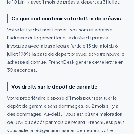
le 10 juin → avec 1 mois de préavis, départ au 31 juillet.
Ce que doit contenir votre lettre de préavis
Votre lettre doit mentionner : vos nom et adresse,
l'adresse du logement loué, la durée du préavis
invoquée avec la base légale (article 15 de la loi du 6
juillet 1989), la date de départ prévue, et votre nouvelle
adresse si connue. FrenchDesk génère cette lettre en
30 secondes.
Vos droits sur le dépôt de garantie
Votre propriétaire dispose d'1 mois pour restituer le
dépôt de garantie sans dommages, ou 2 mois s'il y a
des dommages. Au-delà, il vous est dû une majoration
de 10% du dépôt par mois de retard. FrenchDesk peut
vous aider à rédiger une mise en demeure si votre